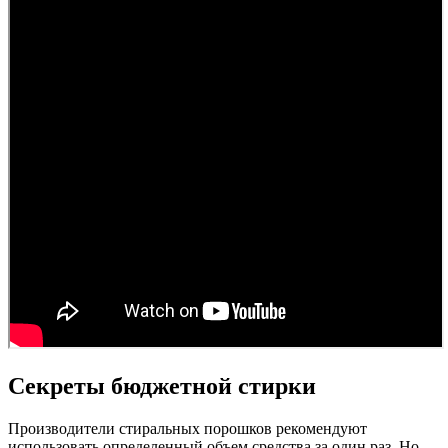
Секреты бюджетной стирки
Производители стиральных порошков рекомендуют
использовать определенный объем средства за один раз. Но