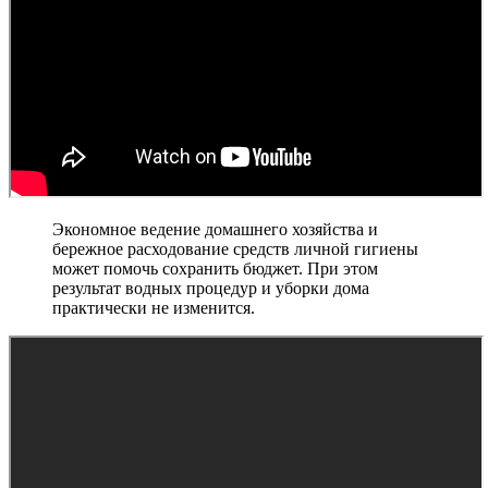
Экономное ведение домашнего хозяйства и
бережное расходование средств личной гигиены
может помочь сохранить бюджет. При этом
результат водных процедур и уборки дома
практически не изменится.