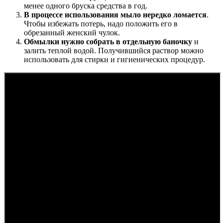
менее одного бруска средства в год.
В процессе использования мыло нередко ломается
.
Чтобы избежать потерь, надо положить его в
обрезанный женский чулок.
Обмылки нужно собрать в отдельную баночку
и
залить теплой водой. Получившийся раствор можно
использовать для стирки и гигиенических процедур.