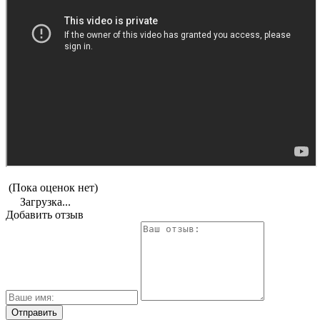
(Пока оценок нет)
Загрузка...
Добавить отзыв