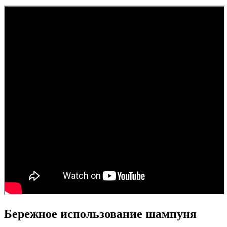
Бережное использование шампуня