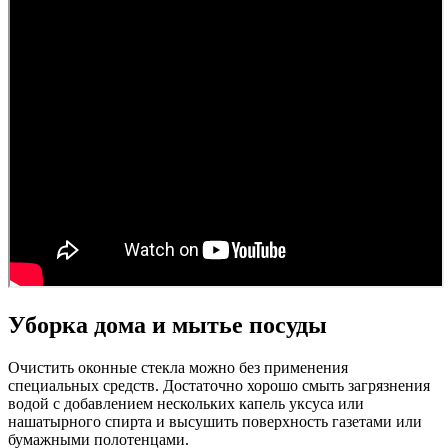
Уборка дома и мытье посуды
Очистить оконные стекла можно без применения
специальных средств. Достаточно хорошо смыть загрязнения
водой с добавлением нескольких капель уксуса или
нашатырного спирта и высушить поверхность газетами или
бумажными полотенцами.