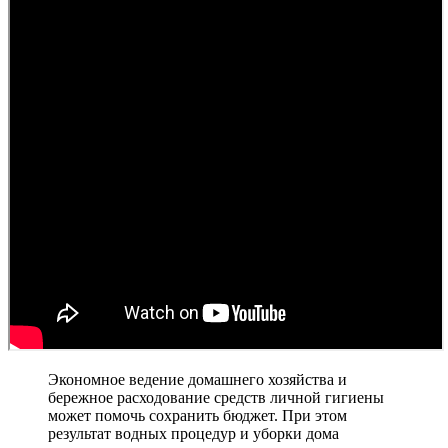
Экономное ведение домашнего хозяйства и
бережное расходование средств личной гигиены
может помочь сохранить бюджет. При этом
результат водных процедур и уборки дома