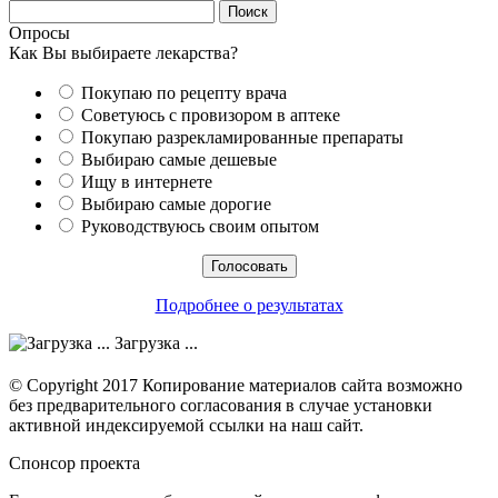
Опросы
Как Вы выбираете лекарства?
Покупаю по рецепту врача
Советуюсь с провизором в аптеке
Покупаю разрекламированные препараты
Выбираю самые дешевые
Ищу в интернете
Выбираю самые дорогие
Руководствуюсь своим опытом
Подробнее о результатах
Загрузка ...
© Copyright 2017 Копирование материалов сайта возможно
без предварительного согласования в случае установки
активной индексируемой ссылки на наш сайт.
Спонсор проекта