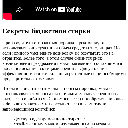
Секреты бюджетной стирки
Производители стиральных порошков рекомендуют
использовать определенный объем средства за один раз. Но
если немного уменьшить дозировку, на результате это не
отразится. Более того, в этом случае снизится риск
возникновения раздражения кожи, вызванного оставшимися
после полоскания частицами средства. Для усиления
эффективности стирки сильно загрязненные вещи необходимо
предварительно замачивать.
Чтобы вычислить оптимальный объем порошка, можно
воспользоваться мерным стаканчиком. Засыпая средство на
глаз, легко ошибиться. Экономнее всего приобретать порошок
в больших упаковках и пересыпать его в герметично
закрывающийся контейнер.
Детскую одежду можно постирать с
хозяйственным мылом, измельченным на мелкой